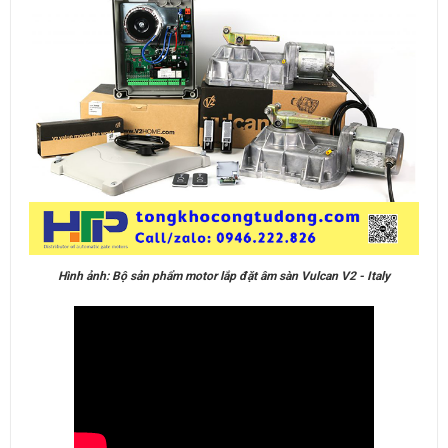
Hình ảnh: Bộ sản phẩm motor lắp đặt âm sàn Vulcan V2 - Italy