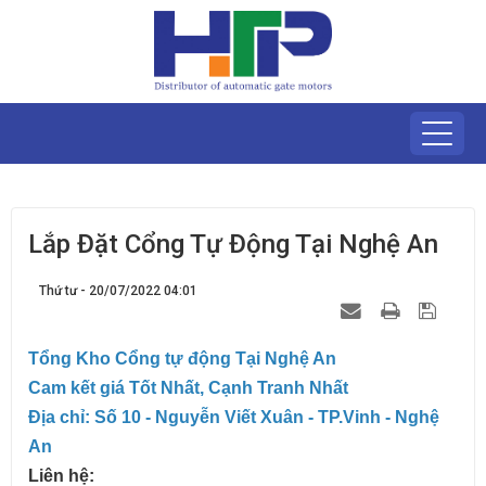
Lắp Đặt Cổng Tự Động Tại Nghệ An
Thứ tư - 20/07/2022 04:01
Tổng Kho Cổng tự động Tại Nghệ An
Cam kết giá Tốt Nhất, Cạnh Tranh Nhất
Địa chỉ: Số 10 - Nguyễn Viết Xuân - TP.Vinh - Nghệ
An
Liên hệ: