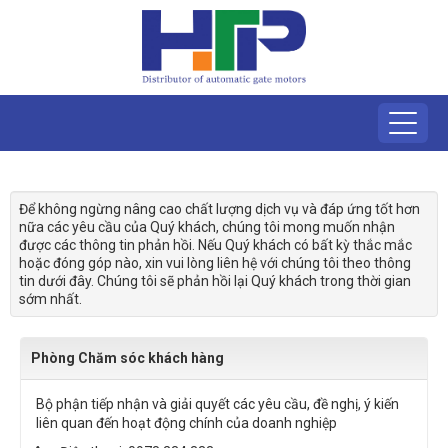
Để không ngừng nâng cao chất lượng dịch vụ và đáp ứng tốt hơn
nữa các yêu cầu của Quý khách, chúng tôi mong muốn nhận
được các thông tin phản hồi. Nếu Quý khách có bất kỳ thắc mắc
hoặc đóng góp nào, xin vui lòng liên hệ với chúng tôi theo thông
tin dưới đây. Chúng tôi sẽ phản hồi lại Quý khách trong thời gian
sớm nhất.
Phòng Chăm sóc khách hàng
Bộ phận tiếp nhận và giải quyết các yêu cầu, đề nghị, ý kiến
liên quan đến hoạt động chính của doanh nghiệp