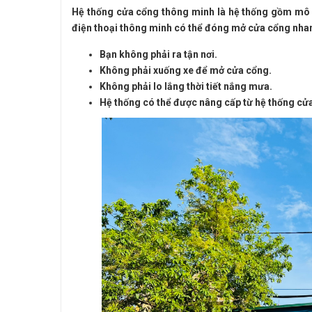
Hệ thống cửa cổng thông minh là hệ thống gồm mô tơ
điện thoại thông minh có thể đóng mở cửa cổng nha
Bạn không phải ra tận nơi.
Không phải xuống xe để mở cửa cổng.
Không phải lo lắng thời tiết nắng mưa.
Hệ thống có thể được nâng cấp từ hệ thống cử