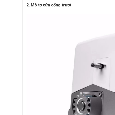
2. Mô tơ cửa cổng trượt