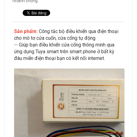
nhanh chóng
Sản phẩm:
Công tắc bộ điều khiển qua điện thoại
cho mô tơ cửa cuốn, cửa cổng tự động
-- Giúp bạn điều khiển cửa cổng thông minh qua
ứng dụng Tuya smart trên smart phone ở bất kỳ
đâu miễn điện thoại bạn có kết nối internet.