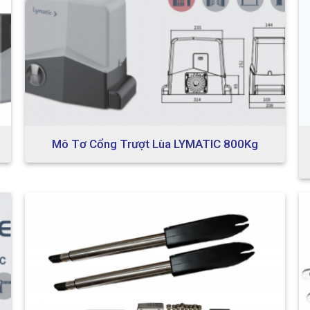
Mô Tơ Cổng Trượt Lùa LYMATIC 800Kg