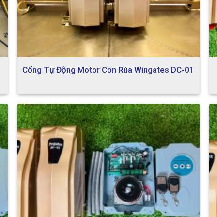
Cổng Tự Động Motor Con Rùa Wingates DC-01