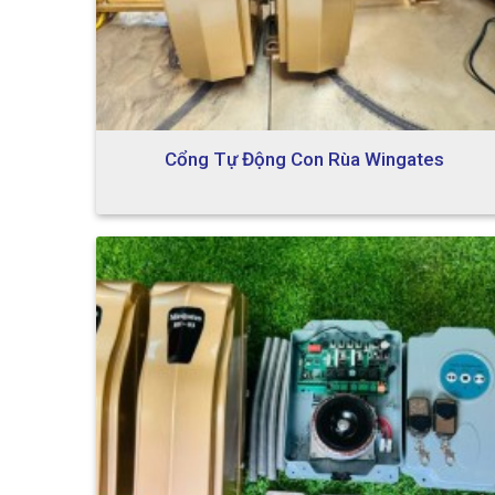
Cổng Tự Động Con Rùa Wingates