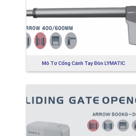
Mô Tơ Cổng Cánh Tay Đòn LYMATIC