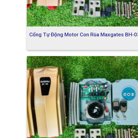
Cổng Tự Động Motor Con Rùa Maxgates BH-0