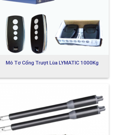
Mô Tơ Cổng Trượt Lùa LYMATIC 1000Kg