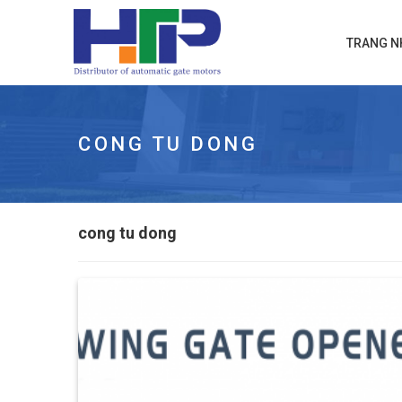
TRANG N
CONG TU DONG
cong tu dong