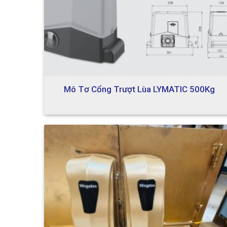
Mô Tơ Cổng Trượt Lùa LYMATIC 500Kg