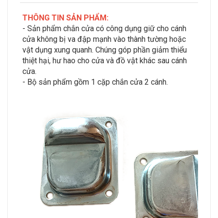
THÔNG TIN SẢN PHẨM:
- Sản phẩm chắn cửa có công dụng giữ cho cánh
cửa không bị va đập mạnh vào thành tường hoặc
vật dụng xung quanh. Chúng góp phần giảm thiểu
thiệt hại, hư hao cho cửa và đồ vật khác sau cánh
cửa.
- Bộ sản phẩm gồm 1 cặp chắn cửa 2 cánh.