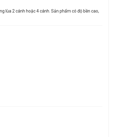
ổng lùa 2 cánh hoặc 4 cánh. Sản phẩm có độ bền cao,