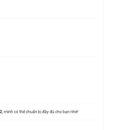
2
, mình có thể chuẩn bị đầy đủ cho bạn nhé!